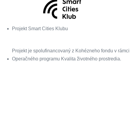
Projekt Smart Cities Klubu
Projekt je spolufinancovaný z Kohézneho fondu v rámci
Operačného programu Kvalita životného prostredia.