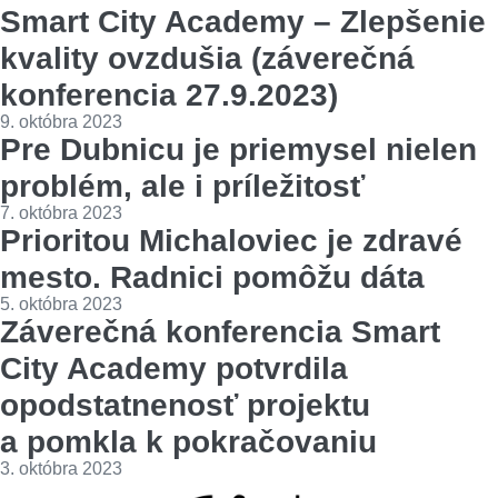
Smart City Academy – Zlepšenie
kvality ovzdušia (záverečná
konferencia 27.9.2023)
9. októbra 2023
Pre Dubnicu je priemysel nielen
problém, ale i príležitosť
7. októbra 2023
Prioritou Michaloviec je zdravé
mesto. Radnici pomôžu dáta
5. októbra 2023
Záverečná konferencia Smart
City Academy potvrdila
opodstatnenosť projektu
a pomkla k pokračovaniu
3. októbra 2023