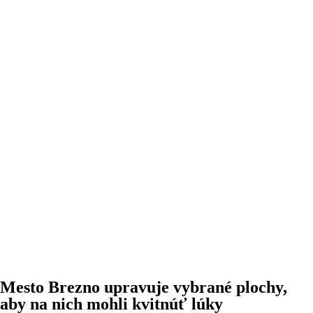
Mesto Brezno upravuje vybrané plochy,
aby na nich mohli kvitnúť lúky