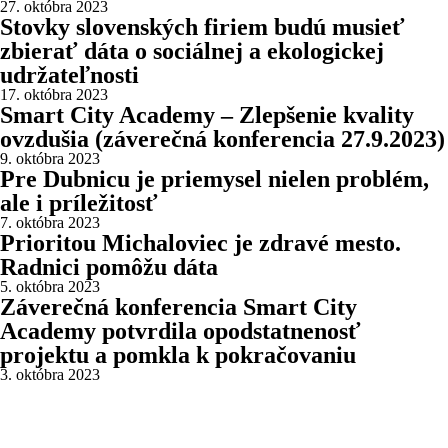
27. októbra 2023
Stovky slovenských firiem budú musieť
zbierať dáta o sociálnej a ekologickej
udržateľnosti
17. októbra 2023
Smart City Academy – Zlepšenie kvality
ovzdušia (záverečná konferencia 27.9.2023)
9. októbra 2023
Pre Dubnicu je priemysel nielen problém,
ale i príležitosť
7. októbra 2023
Prioritou Michaloviec je zdravé mesto.
Radnici pomôžu dáta
5. októbra 2023
Záverečná konferencia Smart City
Academy potvrdila opodstatnenosť
projektu a pomkla k pokračovaniu
3. októbra 2023