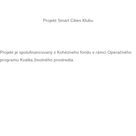
Projekt Smart Cities Klubu
Projekt je spolufinancovaný z Kohézneho fondu v rámci Operačného
programu Kvalita životného prostredia.