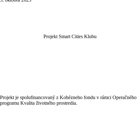
Projekt Smart Cities Klubu
Projekt je spolufinancovaný z Kohézneho fondu v rámci Operačného
programu Kvalita životného prostredia.