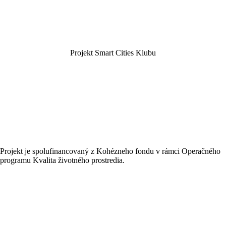
Projekt Smart Cities Klubu
Projekt je spolufinancovaný z Kohézneho fondu v rámci Operačného
programu Kvalita životného prostredia.